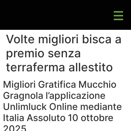
M
Gluten Friendly & Alternative Choices
Volte migliori bisca a
premio senza
terraferma allestito
Migliori Gratifica Mucchio
Gragnola l’applicazione
Unlimluck Online mediante
Italia Assoluto 10 ottobre
2025