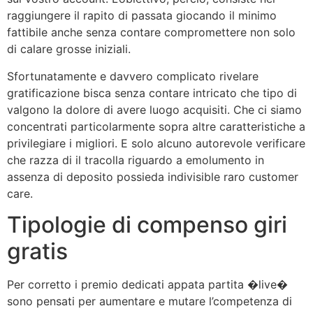
raggiungere il rapito di passata giocando il minimo
fattibile anche senza contare compromettere non solo
di calare grosse iniziali.
Sfortunatamente e davvero complicato rivelare
gratificazione bisca senza contare intricato che tipo di
valgono la dolore di avere luogo acquisiti. Che ci siamo
concentrati particolarmente sopra altre caratteristiche a
privilegiare i migliori. E solo alcuno autorevole verificare
che razza di il tracolla riguardo a emolumento in
assenza di deposito possieda indivisible raro customer
care.
Tipologie di compenso giri
gratis
Per corretto i premio dedicati appata partita �live�
sono pensati per aumentare e mutare l’competenza di