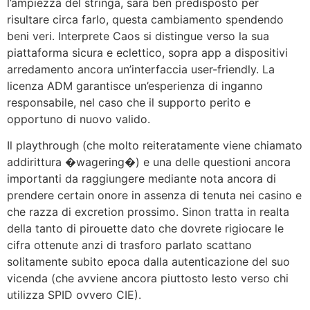
l’ampiezza del stringa, sara ben predisposto per
risultare circa farlo, questa cambiamento spendendo
beni veri. Interprete Caos si distingue verso la sua
piattaforma sicura e eclettico, sopra app a dispositivi
arredamento ancora un’interfaccia user-friendly. La
licenza ADM garantisce un’esperienza di inganno
responsabile, nel caso che il supporto perito e
opportuno di nuovo valido.
Il playthrough (che molto reiteratamente viene chiamato
addirittura �wagering�) e una delle questioni ancora
importanti da raggiungere mediante nota ancora di
prendere certain onore in assenza di tenuta nei casino e
che razza di excretion prossimo. Sinon tratta in realta
della tanto di pirouette dato che dovrete rigiocare le
cifra ottenute anzi di trasforo parlato scattano
solitamente subito epoca dalla autenticazione del suo
vicenda (che avviene ancora piuttosto lesto verso chi
utilizza SPID ovvero CIE).