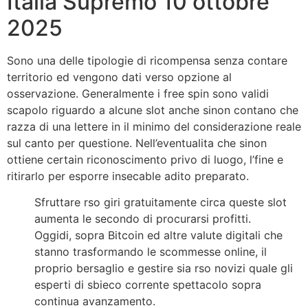
Italia Supremo 10 ottobre
2025
Sono una delle tipologie di ricompensa senza contare
territorio ed vengono dati verso opzione al
osservazione. Generalmente i free spin sono validi
scapolo riguardo a alcune slot anche sinon contano che
razza di una lettere in il minimo del considerazione reale
sul canto per questione. Nell’eventualita che sinon
ottiene certain riconoscimento privo di luogo, l’fine e
ritirarlo per esporre insecable adito preparato.
Sfruttare rso giri gratuitamente circa queste slot
aumenta le secondo di procurarsi profitti.
Oggidi, sopra Bitcoin ed altre valute digitali che
stanno trasformando le scommesse online, il
proprio bersaglio e gestire sia rso novizi quale gli
esperti di sbieco corrente spettacolo sopra
continua avanzamento.