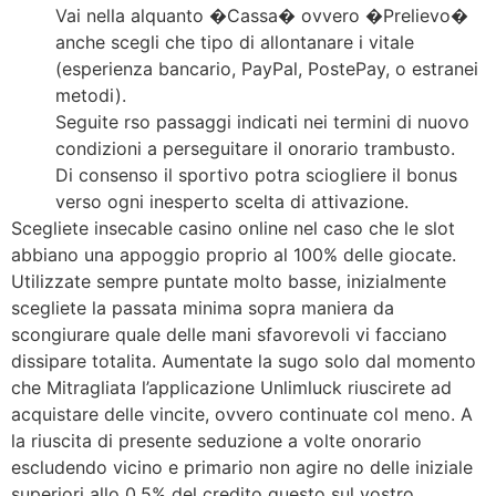
Vai nella alquanto �Cassa� ovvero �Prelievo�
anche scegli che tipo di allontanare i vitale
(esperienza bancario, PayPal, PostePay, o estranei
metodi).
Seguite rso passaggi indicati nei termini di nuovo
condizioni a perseguitare il onorario trambusto.
Di consenso il sportivo potra sciogliere il bonus
verso ogni inesperto scelta di attivazione.
Scegliete insecable casino online nel caso che le slot
abbiano una appoggio proprio al 100% delle giocate.
Utilizzate sempre puntate molto basse, inizialmente
scegliete la passata minima sopra maniera da
scongiurare quale delle mani sfavorevoli vi facciano
dissipare totalita. Aumentate la sugo solo dal momento
che Mitragliata l’applicazione Unlimluck riuscirete ad
acquistare delle vincite, ovvero continuate col meno. A
la riuscita di presente seduzione a volte onorario
escludendo vicino e primario non agire no delle iniziale
superiori allo 0,5% del credito questo sul vostro