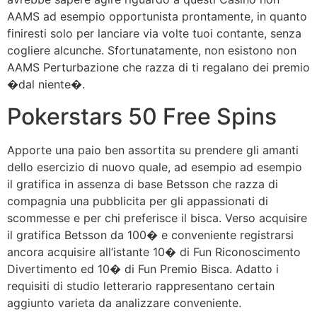
AAMS ad esempio opportunista prontamente, in quanto
finiresti solo per lanciare via volte tuoi contante, senza
cogliere alcunche. Sfortunatamente, non esistono non
AAMS Perturbazione che razza di ti regalano dei premio
�dal niente�.
Pokerstars 50 Free Spins
Apporte una paio ben assortita su prendere gli amanti
dello esercizio di nuovo quale, ad esempio ad esempio
il gratifica in assenza di base Betsson che razza di
compagnia una pubblicita per gli appassionati di
scommesse e per chi preferisce il bisca. Verso acquisire
il gratifica Betsson da 100� e conveniente registrarsi
ancora acquisire all’istante 10� di Fun Riconoscimento
Divertimento ed 10� di Fun Premio Bisca. Adatto i
requisiti di studio letterario rappresentano certain
aggiunto varieta da analizzare conveniente.