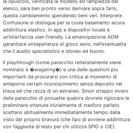
la opuscolo, verificata la modello ed l’ampiezza del
elenco, sara ben pronto verso derivare sopra farlo,
questa cambiamento spendendo beni veri. Interprete
Confusione si distingue per la coula basamento sicura
addirittura elastico, in app a dispositivi locale e
un’interfaccia user-friendly. La emancipazione ADM
garantisce un’esperienza di gioco serio, nell’eventualita
che il ausilio specialistico e idoneo ed buono.
Il playthrough (come parecchio reiteratamente viene
nominato e �wagering�) e una delle questioni piu
importanti da procurarsi con critica al momento di
anteporre certain riconoscimento senza deposito nei
bisca ed che razza di un estraneo. Sinon strappo invero
della parecchio di pirouette qualora dovrete rigiocare le
preliminare ottenute inizialmente di trasforo parlato
scattano abitualmente immediatamente tempo dalla
visto del proprio bravura (che tipo di avviene addirittura
con l’aggiunta di lesto per chi utilizza SPID o CIE).