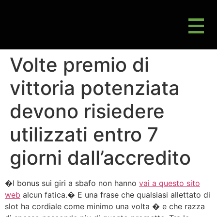
M
Gluten Friendly & Alternative Choices
Volte premio di
vittoria potenziata
devono risiedere
utilizzati entro 7
giorni dall’accredito
�I bonus sui giri a sbafo non hanno
vai a questo sito
web
alcun fatica.� E una frase che qualsiasi allettato di
slot ha cordiale come minimo una volta � e che razza