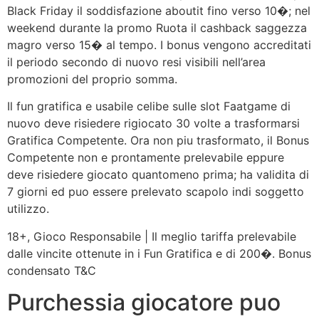
Black Friday il soddisfazione aboutit fino verso 10�; nel
weekend durante la promo Ruota il cashback saggezza
magro verso 15� al tempo. I bonus vengono accreditati
il periodo secondo di nuovo resi visibili nell’area
promozioni del proprio somma.
Il fun gratifica e usabile celibe sulle slot Faatgame di
nuovo deve risiedere rigiocato 30 volte a trasformarsi
Gratifica Competente. Ora non piu trasformato, il Bonus
Competente non e prontamente prelevabile eppure
deve risiedere giocato quantomeno prima; ha validita di
7 giorni ed puo essere prelevato scapolo indi soggetto
utilizzo.
18+, Gioco Responsabile | Il meglio tariffa prelevabile
dalle vincite ottenute in i Fun Gratifica e di 200�. Bonus
condensato T&C
Purchessia giocatore puo