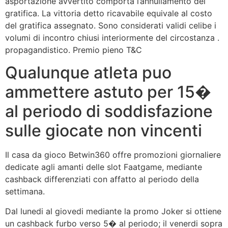
asportazione avvertito comporta l’annullamento del
gratifica. La vittoria detto ricavabile equivale al costo
del gratifica assegnato. Sono considerati validi celibe i
volumi di incontro chiusi interiormente del circostanza .
propagandistico. Premio pieno T&C
Qualunque atleta puo
ammettere astuto per 15�
al periodo di soddisfazione
sulle giocate non vincenti
Il casa da gioco Betwin360 offre promozioni giornaliere
dedicate agli amanti delle slot Faatgame, mediante
cashback differenziati con affatto al periodo della
settimana.
Dal lunedi al giovedi mediante la promo Joker si ottiene
un cashback furbo verso 5� al periodo; il venerdi sopra