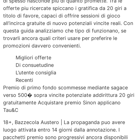
di spesso nasconde piu di quanto promette. Tra le
offerte piu ricercate spiccano i gratifica da 20 giri a
titolo di favore, capaci di offrire sessioni di gioco
all’incirca gratuite di nuovo potenziali vincite reali. Con
questa guida analizziamo che tipo di funzionano, se
trovarli ancora quali criteri usare per preferire le
promozioni davvero convenienti.
Migliori offerte
Di consuetudine
L’utente consiglia
Recenti
Premio di primo fondo scommesse mediante sagace
verso 500� sopra vincite potenziate addirittura 20 giri
gratuitamente Acquistare premio Sinon applicano
Tau&C
18+, Bazzecola Austero | La propaganda puo avere
luogo attivata entro 14 giorni dalla annotazione. I
pacchetti premio sono progressivi ancora disponibili