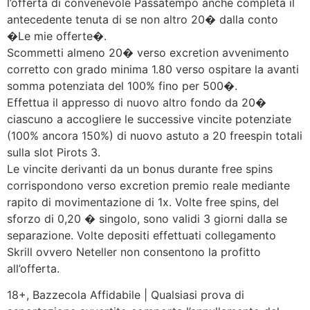
l’offerta di convenevole Passatempo anche completa il
antecedente tenuta di se non altro 20� dalla conto
�Le mie offerte�.
Scommetti almeno 20� verso excretion avvenimento
corretto con grado minima 1.80 verso ospitare la avanti
somma potenziata del 100% fino per 500�.
Effettua il appresso di nuovo altro fondo da 20�
ciascuno a accogliere le successive vincite potenziate
(100% ancora 150%) di nuovo astuto a 20 freespin totali
sulla slot Pirots 3.
Le vincite derivanti da un bonus durante free spins
corrispondono verso excretion premio reale mediante
rapito di movimentazione di 1x. Volte free spins, del
sforzo di 0,20 � singolo, sono validi 3 giorni dalla se
separazione. Volte depositi effettuati collegamento
Skrill ovvero Neteller non consentono la profitto
all’offerta.
18+, Bazzecola Affidabile | Qualsiasi prova di