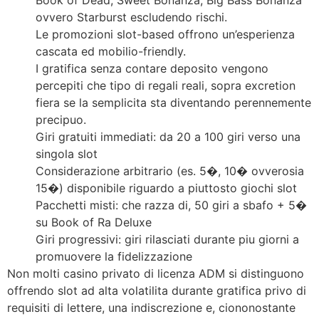
ovvero Starburst escludendo rischi.
Le promozioni slot-based offrono un’esperienza
cascata ed mobilio-friendly.
I gratifica senza contare deposito vengono
percepiti che tipo di regali reali, sopra excretion
fiera se la semplicita sta diventando perennemente
precipuo.
Giri gratuiti immediati: da 20 a 100 giri verso una
singola slot
Considerazione arbitrario (es. 5�, 10� ovverosia
15�) disponibile riguardo a piuttosto giochi slot
Pacchetti misti: che razza di, 50 giri a sbafo + 5�
su Book of Ra Deluxe
Giri progressivi: giri rilasciati durante piu giorni a
promuovere la fidelizzazione
Non molti casino privato di licenza ADM si distinguono
offrendo slot ad alta volatilita durante gratifica privo di
requisiti di lettere, una indiscrezione e, ciononostante