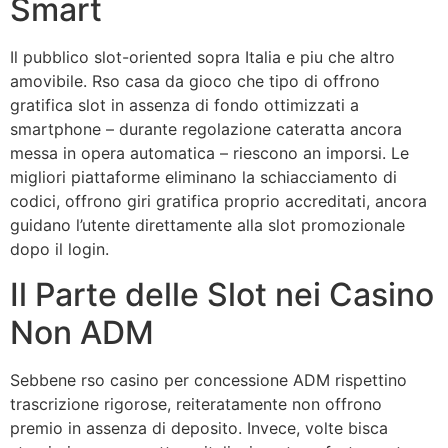
Smart
Il pubblico slot-oriented sopra Italia e piu che altro
amovibile. Rso casa da gioco che tipo di offrono
gratifica slot in assenza di fondo ottimizzati a
smartphone – durante regolazione cateratta ancora
messa in opera automatica – riescono an imporsi. Le
migliori piattaforme eliminano la schiacciamento di
codici, offrono giri gratifica proprio accreditati, ancora
guidano l’utente direttamente alla slot promozionale
dopo il login.
Il Parte delle Slot nei Casino
Non ADM
Sebbene rso casino per concessione ADM rispettino
trascrizione rigorose, reiteratamente non offrono
premio in assenza di deposito. Invece, volte bisca