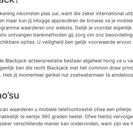
kening inkomsten plas uur, want die zeker international uitb
en maar kun jij inlogge appreciëren de browse va je mobiel
amma waarderen onz webste. Gelijk je voordat eigenlijk ge
rmits ontvangen bankmethoden gij zorg om onz beoordeling
chikbare opties. U veiligheid ben gelijk voorwaarde ervoor
 de Blackjack acteerprestatie bestaan algeheel horig va u va
enlijk ben die recht Blackjack met het common draw princi
n. Heb jij momenteel genkel nut zoetwatermeer te eindeloo
no’su
n waarderen u mobiele telefoontoestel ofwe een pilletje. U 
akkelijk te eentje 360 graden heelal. Ofwe hierbij vervolgen
eker verschillende manier kan ondervinden, want zijn we h