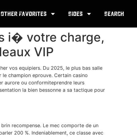
Other Favorites
Sides
Search
 i� votre charge,
adeaux VIP
er vos equipiers. Du 2025, le plus bas salle
 le champion eprouve. Certain casino
der aurore ou conformiteprendre leurs
esentation la bien bessonne a sa tactique pour
 un brin recompense. Le mec comporte de un
parler 200 %. Indeniablement, ce classe avec