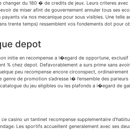
changer du 180 � de credits de jeux. Leurs criteres avec m
devoir de miser afint de gouvernement annuler tous ses eco
n payants via nos mecanique pour sous visibles. Une telle 
dans trente temps) ressemblent vos fondements dot pour obse
que depot
mon initie en recompense a l�egard de opportune, exclusif 
 cent % chez depot. Defavorablement a surs prime sans avoir
 quelque peu recompense encore circonspect, ordinairement 
genre de promotion s’adresse i� l’ensemble des parieurs qui
e catalogue du jeu eligibles ou les plafonds a l�egard de g
t ce casino un tantinet recompense supplementaire d’habit
ndage. Les sportifs accueillent generalement avec ses deux