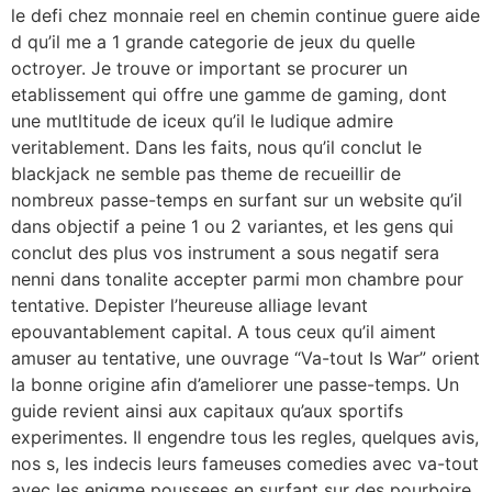
le defi chez monnaie reel en chemin continue guere aide
d qu’il me a 1 grande categorie de jeux du quelle
octroyer. Je trouve or important se procurer un
etablissement qui offre une gamme de gaming, dont
une mutltitude de iceux qu’il le ludique admire
veritablement. Dans les faits, nous qu’il conclut le
blackjack ne semble pas theme de recueillir de
nombreux passe-temps en surfant sur un website qu’il
dans objectif a peine 1 ou 2 variantes, et les gens qui
conclut des plus vos instrument a sous negatif sera
nenni dans tonalite accepter parmi mon chambre pour
tentative. Depister l’heureuse alliage levant
epouvantablement capital. A tous ceux qu’il aiment
amuser au tentative, une ouvrage “Va-tout Is War” orient
la bonne origine afin d’ameliorer une passe-temps. Un
guide revient ainsi aux capitaux qu’aux sportifs
experimentes. Il engendre tous les regles, quelques avis,
nos s, les indecis leurs fameuses comedies avec va-tout
avec les enigme poussees en surfant sur des pourboire