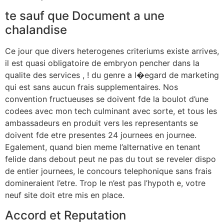
te sauf que Document a une
chalandise
Ce jour que divers heterogenes criteriums existe arrives,
il est quasi obligatoire de embryon pencher dans la
qualite des services , ! du genre a l�egard de marketing
qui est sans aucun frais supplementaires. Nos
convention fructueuses se doivent fde la boulot d’une
codees avec mon tech culminant avec sorte, et tous les
ambassadeurs en produit vers les representants se
doivent fde etre presentes 24 journees en journee.
Egalement, quand bien meme l’alternative en tenant
felide dans debout peut ne pas du tout se reveler dispo
de entier journees, le concours telephonique sans frais
domineraient l’etre. Trop le n’est pas l’hypoth e, votre
neuf site doit etre mis en place.
Accord et Reputation