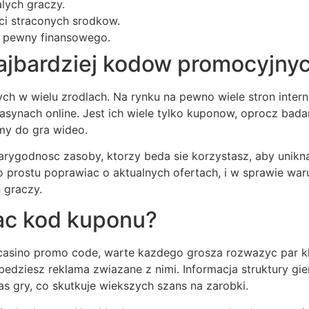
lych graczy.
i straconych srodkow.
 pewny finansowego.
ajbardziej kodow promocyjny
 w wielu zrodlach. Na rynku na pewno wiele stron intern
asynach online. Jest ich wiele tylko kuponow, oprocz bad
my do gra wideo.
rygodnosc zasoby, ktorzy beda sie korzystasz, aby unikna
prostu poprawiac o aktualnych ofertach, i w sprawie waru
 graczy.
ac kod kuponu?
sino promo code, warte kazdego grosza rozwazyc par klu
 bedziesz reklama zwiazane z nimi. Informacja struktury g
 gry, co skutkuje wiekszych szans na zarobki.