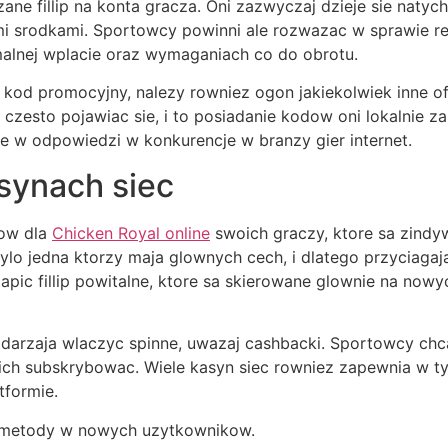
ane fillip na konta gracza. Oni zazwyczaj dzieje sie nat
i srodkami. Sportowcy powinni ale rozwazac w sprawie r
lnej wplacie oraz wymaganiach co do obrotu.
kod promocyjny, nalezy rowniez ogon jakiekolwiek inne ofe
esto pojawiac sie, i to posiadanie kodow oni lokalnie za
 w odpowiedzi w konkurencje w branzy gier internet.
synach siec
sow dla
Chicken Royal online
swoich graczy, ktore sa zindy
o jedna ktorzy maja glownych cech, i dlatego przyciagaja
ic fillip powitalne, ktore sa skierowane glownie na nowych 
 zdarzaja wlaczyc spinne, uwazaj cashbacki. Sportowcy ch
 nich subskrybowac. Wiele kasyn siec rowniez zapewnia w t
tformie.
 metody w nowych uzytkownikow.