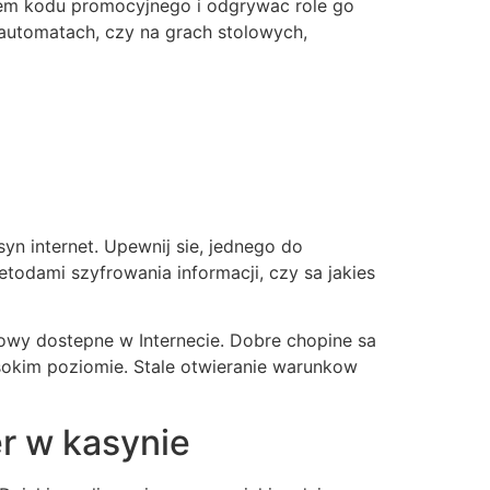
iem kodu promocyjnego i odgrywac role go
 automatach, czy na grach stolowych,
yn internet. Upewnij sie, jednego do
todami szyfrowania informacji, czy sa jakies
owy dostepne w Internecie. Dobre chopine sa
sokim poziomie. Stale otwieranie warunkow
r w kasynie