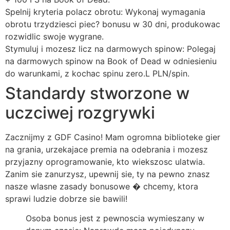
Spelnij kryteria polacz obrotu: Wykonaj wymagania
obrotu trzydziesci piec? bonusu w 30 dni, produkowac
rozwidlic swoje wygrane.
Stymuluj i mozesz licz na darmowych spinow: Polegaj
na darmowych spinow na Book of Dead w odniesieniu
do warunkami, z kochac spinu zero.L PLN/spin.
Standardy stworzone w
uczciwej rozgrywki
Zacznijmy z GDF Casino! Mam ogromna biblioteke gier
na grania, urzekajace premia na odebrania i mozesz
przyjazny oprogramowanie, kto wiekszosc ulatwia.
Zanim sie zanurzysz, upewnij sie, ty na pewno znasz
nasze wlasne zasady bonusowe � chcemy, ktora
sprawi ludzie dobrze sie bawili!
Osoba bonus jest z pewnoscia wymieszany w