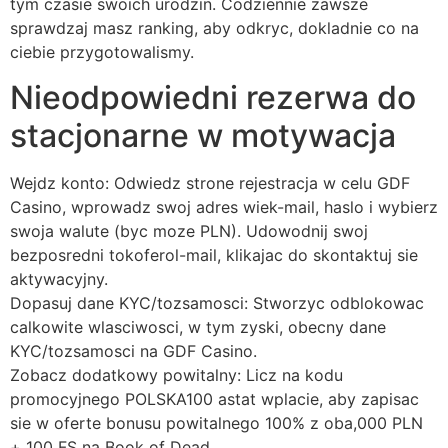
tym czasie swoich urodzin. Codziennie zawsze
sprawdzaj masz ranking, aby odkryc, dokladnie co na
ciebie przygotowalismy.
Nieodpowiedni rezerwa do
stacjonarne w motywacja
Wejdz konto: Odwiedz strone rejestracja w celu GDF
Casino, wprowadz swoj adres wiek-mail, haslo i wybierz
swoja walute (byc moze PLN). Udowodnij swoj
bezposredni tokoferol-mail, klikajac do skontaktuj sie
aktywacyjny.
Dopasuj dane KYC/tozsamosci: Stworzyc odblokowac
calkowite wlasciwosci, w tym zyski, obecny dane
KYC/tozsamosci na GDF Casino.
Zobacz dodatkowy powitalny: Licz na kodu
promocyjnego POLSKA100 astat wplacie, aby zapisac
sie w oferte bonusu powitalnego 100% z oba,000 PLN
+ 100 FS na Book of Dead.