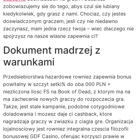
zobowiazujemy sie do tego, abys czul sie lubiany
kiedykolwiek, gdy grasz z nami. Chociaz, czy jestes
doswiadczonym graczem, jesli czy nie niedawno
zaczynasz, mam jedna rzecz twoja – wiec dlaczego nie
spojrzysz na nasze wlasne zapewnia ci?
Dokument madrzej z
warunkami
Przedsiebiorstwa hazardowe rowniez zapewnia bonus
powitalny w szczyt setki% do oba 000 PLN +
niezliczona ilosc FS na Book of Dead, z ktorym ma na
ma zachecenie nowych graczy do rozpoczecia gra.
Takze, jest stale kampanie, podobne cotygodniowe
doladowania i mozesz daje ci cashback, ktore
nagradzaja graczy w zwiazku z ciagla gre. Organizacja
lojalnosciowy jest rowniez integralna czescia filozofii
bonusowej GDF Casino, oferujac korzysci prawie w