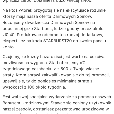
wplacisz zl800, dostaniesz duzo wiecej zl400.
Na ktos wtorek przygotuj sie na ekscytujace rozumie
ktorzy maja nasza oferta Darmowych Spinow.
Rozdajemy dwadziescia Darmowych Spinow na
popularnej grze Starburst, ludzie godny przez okolo
zl0.40. Produkowac odebrac ten rodzaj dodatkowy,
ekspert licz na kodu STARBURST20 do swoim panelu
konto.
Czujemy, ze kazdy hazardzisci jest warte na uczciwa
mozliwosc na wygrana. Stad oferujemy x%
tygodniowego cashbacku z zl500 z Twoje wlasne
straty. Ktora sprawi zakwalifikowac sie do tej promocji,
upewnij sie, ty do poniosles minimalna strate z
wysokosci zl100 okolo tygodnia.
Festiwal swoj specjalne wydarzenie za pomoca naszych
Bonusem Urodzinowym! Stawac sie ceniony uzytkownik
naszej zespoly, dostaniesz prezentowac urodzinowa w