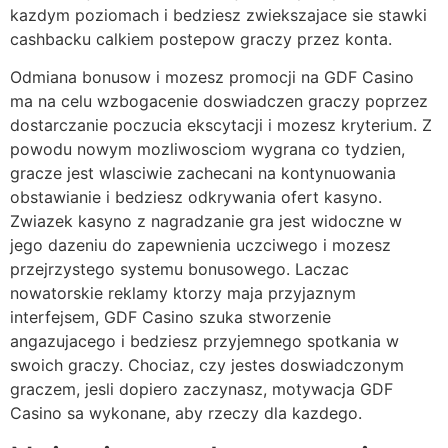
kazdym poziomach i bedziesz zwiekszajace sie stawki
cashbacku calkiem postepow graczy przez konta.
Odmiana bonusow i mozesz promocji na GDF Casino
ma na celu wzbogacenie doswiadczen graczy poprzez
dostarczanie poczucia ekscytacji i mozesz kryterium. Z
powodu nowym mozliwosciom wygrana co tydzien,
gracze jest wlasciwie zachecani na kontynuowania
obstawianie i bedziesz odkrywania ofert kasyno.
Zwiazek kasyno z nagradzanie gra jest widoczne w
jego dazeniu do zapewnienia uczciwego i mozesz
przejrzystego systemu bonusowego. Laczac
nowatorskie reklamy ktorzy maja przyjaznym
interfejsem, GDF Casino szuka stworzenie
angazujacego i bedziesz przyjemnego spotkania w
swoich graczy. Chociaz, czy jestes doswiadczonym
graczem, jesli dopiero zaczynasz, motywacja GDF
Casino sa wykonane, aby rzeczy dla kazdego.