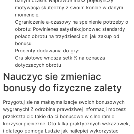
danym czasie: Naprawde masz pojedynczy
motywacja skuteczny z swoim koncie w danym
momencie.
Ograniczenie a-czasowy na spelnienie potrzeby o
obrotu: Powinienes satysfakcjonowac standardy
polacz obrotu na trzydziesci dni jak zakup od
bonusu.
Procenty dodawania do gry:
Gra slotowe wnosza setki% na oznacza
dotyczacych obrotu
Nauczyc sie zmieniac
bonusy do fizyczne zalety
Przygotuj sie na maksymalizacje swoich bonusowych
wygranych! Z odrobina prawdziwej informacji mozesz
przeksztalcic takie da ci bonusowe w silne ramie
korzysci pieniezne. Oto kilka praktycznych wskazowek,
i dlatego pomoga Ludzie jak najlepiej wykorzystac