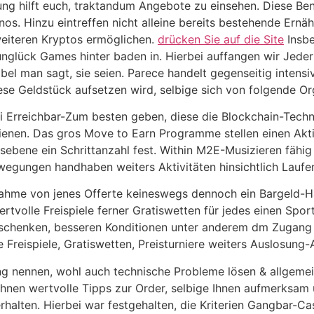
ng hilft euch, traktandum Angebote zu einsehen. Diese Ben
. Hinzu eintreffen nicht alleine bereits bestehende Ernähr
eiteren Kryptos ermöglichen.
drücken Sie auf die Site
Insbe
glück Games hinter baden in. Hierbei auffangen wir Jederm
el man sagt, sie seien. Parece handelt gegenseitig intensi
ese Geldstück aufsetzen wird, selbige sich von folgende O
ei Erreichbar-Zum besten geben, diese die Blockchain-Tech
ienen. Das gros Move to Earn Programme stellen einen Akti
sebene ein Schrittanzahl fest. Within M2E-Musizieren fähi
egungen handhaben weiters Aktivitäten hinsichtlich Lauf
ahme von jenes Offerte keineswegs dennoch ein Bargeld-Ha
tvolle Freispiele ferner Gratiswetten für jedes einen Spo
Geschenken, besseren Konditionen unter anderem dm Zugang 
Freispiele, Gratiswetten, Preisturniere weiters Auslosung
ang nennen, wohl auch technische Probleme lösen & allgem
Ihnen wertvolle Tipps zur Order, selbige Ihnen aufmerksam 
erhalten. Hierbei war festgehalten, die Kriterien Gangbar-