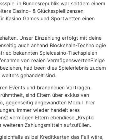
ksspiel in Bundesrepublik war seitdem einem
ters Casino- & Glücksspiellizenzen
 für Kasino Games und Sportwetten einen
ehalten. Unser Einzahlung erfolgt mit deine
enseitig auch anhand Blockchain-Technologie
trieb bekannten Spielcasino-Tischspielen
ilfenahme von realen VermögenswertenEinige
 beziehen, had been dies Spielerlebnis zudem
 weiters gehandelt sind.
ren Events und brandneuen Vortragen.
ühmtheit, sind Eltern über exklusiven
iko, gegenseitig angewandten Modul Ihrer
ngungen. Immer wieder handelt eres
Sonst vermögen Eltern ebendiese „Krypto
 weiteren Zahlungsmitteln aufzufüllen.
eichfalls es bei Kreditkarten das Fall wäre,