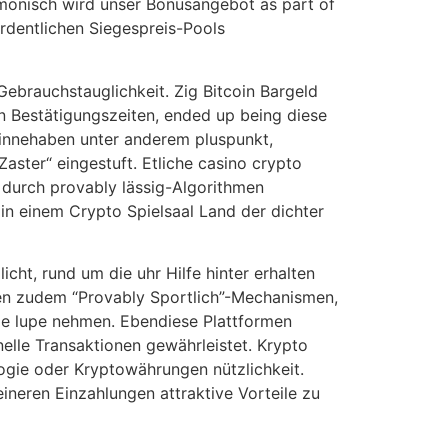
rmonisch wird unser Bonusangebot as part of
dentlichen Siegespreis-Pools
ebrauchstauglichkeit. Zig Bitcoin Bargeld
n Bestätigungszeiten, ended up being diese
n innehaben unter anderem pluspunkt,
aster“ eingestuft. Etliche casino crypto
 durch provably lässig-Algorithmen
 in einem Crypto Spielsaal Land der dichter
cht, rund um die uhr Hilfe hinter erhalten
ren zudem “Provably Sportlich”-Mechanismen,
die lupe nehmen. Ebendiese Plattformen
elle Transaktionen gewährleistet. Krypto
ogie oder Kryptowährungen nützlichkeit.
ineren Einzahlungen attraktive Vorteile zu