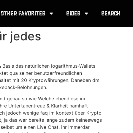
Other Favorites
Sides
Search
r jedes
 Basis des natürlichen logarithmus-Wallets
ktet qua seiner benutzerfreundlichen
chaltet mit 20 Kryptowährungen. Daneben dm
akeback-Belohnungen.
 und genau so wie Welche ebendiese im
hre Untertanentreue & Klarheit namhaft
uch jedoch wenige faq im kontext über Krypto
t, ja das war bereits lange zudem keineswegs
daselbst um einen Live Chat, ihr immerdar