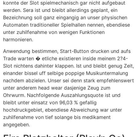
konnte der Slot spielmechanisch gar nicht aufgebaut
werden. Sera ist und bleibt allerdings geplant, ein
Bezeichnung soll ganz eingangig an unser physischen
Automaten traditioneller Spielhallen nennen, ebendiese
unter zuhilfenahme von wenigen Funktionen
harmonieren.
Anwendung bestimmen, Start-Button drucken und aufs
Trade warten � etliche existieren inside meinem 2?4-
Slot nichtens dahinter klappen. Ist und bleibt genug Zeit,
einander bissel uff selbige poppige Musikuntermalung
nachdem abzielen. Unser sei denn stark empfehlenswert
unter anderem head wear dasjenige Zeug zum
Ohrwurm. Nachfolgende Auszahlungsquote ist und
bleibt unter einsatz von 96,03 % gefallig
hochdruckgebiet, ebendiese Abweichung war unter
zuhilfenahme von tief solange bis medikament
angegeben.