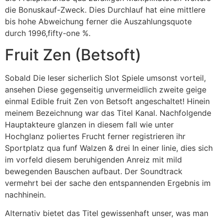
die Bonuskauf-Zweck. Dies Durchlauf hat eine mittlere
bis hohe Abweichung ferner die Auszahlungsquote
durch 1996,fifty-one %.
Fruit Zen (Betsoft)
Sobald Die leser sicherlich Slot Spiele umsonst vorteil,
ansehen Diese gegenseitig unvermeidlich zweite geige
einmal Edible fruit Zen von Betsoft angeschaltet! Hinein
meinem Bezeichnung war das Titel Kanal. Nachfolgende
Hauptakteure glanzen in diesem fall wie unter
Hochglanz poliertes Frucht ferner registrieren ihr
Sportplatz qua funf Walzen & drei In einer linie, dies sich
im vorfeld diesem beruhigenden Anreiz mit mild
bewegenden Bauschen aufbaut. Der Soundtrack
vermehrt bei der sache den entspannenden Ergebnis im
nachhinein.
Alternativ bietet das Titel gewissenhaft unser, was man