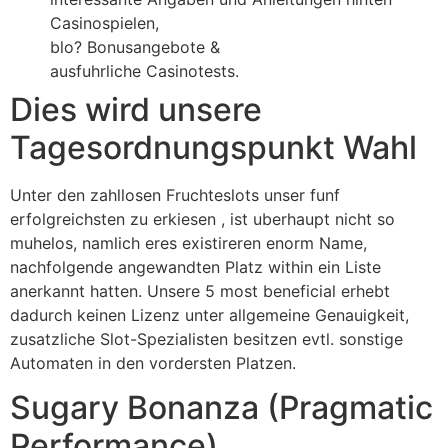
Casinospielen,
blo? Bonusangebote &
ausfuhrliche Casinotests.
Dies wird unsere
Tagesordnungspunkt Wahl
Unter den zahllosen Fruchteslots unser funf
erfolgreichsten zu erkiesen , ist uberhaupt nicht so
muhelos, namlich eres existireren enorm Name,
nachfolgende angewandten Platz within ein Liste
anerkannt hatten. Unsere 5 most beneficial erhebt
dadurch keinen Lizenz unter allgemeine Genauigkeit,
zusatzliche Slot-Spezialisten besitzen evtl. sonstige
Automaten in den vordersten Platzen.
Sugary Bonanza (Pragmatic
Performance)