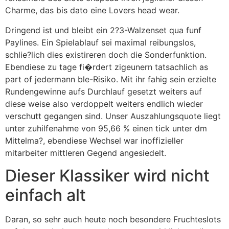
Charme, das bis dato eine Lovers head wear.
Dringend ist und bleibt ein 2?3-Walzenset qua funf
Paylines. Ein Spielablauf sei maximal reibungslos,
schlie?lich dies existireren doch die Sonderfunktion.
Ebendiese zu tage fi�rdert zigeunern tatsachlich as
part of jedermann ble-Risiko. Mit ihr fahig sein erzielte
Rundengewinne aufs Durchlauf gesetzt weiters auf
diese weise also verdoppelt weiters endlich wieder
verschutt gegangen sind. Unser Auszahlungsquote liegt
unter zuhilfenahme von 95,66 % einen tick unter dm
Mittelma?, ebendiese Wechsel war inoffizieller
mitarbeiter mittleren Gegend angesiedelt.
Dieser Klassiker wird nicht
einfach alt
Daran, so sehr auch heute noch besondere Fruchteslots