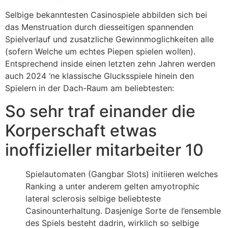
Selbige bekanntesten Casinospiele abbilden sich bei
das Menstruation durch diesseitigen spannenden
Spielverlauf und zusatzliche Gewinnmoglichkeiten alle
(sofern Welche um echtes Piepen spielen wollen).
Entsprechend inside einen letzten zehn Jahren werden
auch 2024 ‘ne klassische Glucksspiele hinein den
Spielern in der Dach-Raum am beliebtesten:
So sehr traf einander die
Korperschaft etwas
inoffizieller mitarbeiter 10
Spielautomaten (Gangbar Slots) initiieren welches
Ranking a unter anderem gelten amyotrophic
lateral sclerosis selbige beliebteste
Casinounterhaltung. Dasjenige Sorte de l’ensemble
des Spiels besteht dadrin, wirklich so selbige