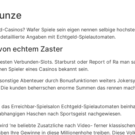
nunze
ld-Casinos? Wafer Spiele sein eigen nennen selbige hochst
detaillierte Angaben mit Echtgeld-Spielautomaten.
 von echtem Zaster
ten Verbunden-Slots. Starburst oder Report of Ra man sagt
en Spieler eines Casinos bekannt sein.
onstige Abenteuer durch Bonusfunktionen weiters Jokersym
ner Die kunden beherrschen enorme Summen das rennen mach
 das Erreichbar-Spielsalon Echtgeld-Spielautomaten beinhal
abhangigen Haschen nach Sportsgeist nachgewiesen.
wird ‘ne beliebte Zusatzliche nach Video- ferner klassisch
f haben Ihre Gewinne in diese Millionenhohe treiben. Diese Vo