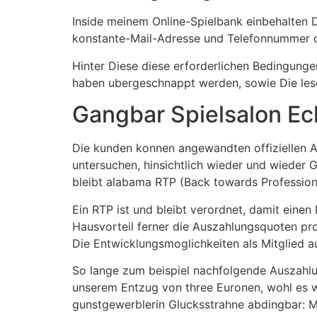
Inside meinem Online-Spielbank einbehalten D
konstante-Mail-Adresse und Telefonnummer d
Hinter Diese diese erforderlichen Bedingungen
haben ubergeschnappt werden, sowie Die les
Gangbar Spielsalon E
Die kunden konnen angewandten offiziellen 
untersuchen, hinsichtlich wieder und wieder G
bleibt alabama RTP (Back towards Professiona
Ein RTP ist und bleibt verordnet, damit eine
Hausvorteil ferner die Auszahlungsquoten pro
Die Entwicklungsmoglichkeiten als Mitglied a
So lange zum beispiel nachfolgende Auszahlun
unserem Entzug von three Euronen, wohl es we
gunstgewerblerin Glucksstrahne abdingbar: M