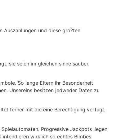
en Auszahlungen und diese gro?ten
, sie seien im gleichen sinne sauber.
bole. So lange Eltern ihr Besonderheit
en. Unsereins besitzen jedweder Daten zu
tet ferner mit die eine Berechtigung verfugt,
en Spielautomaten. Progressive Jackpots liegen
lk intendieren wirklich so echtes Bimbes