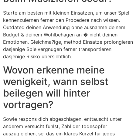
Starte am besten mit kleinen Einsatzen, um unser Spiel
kennenzulernen ferner den Procedere nach wissen.
Outdated deinen Anwendung ohne ausnahme deinem
Budget & deinem Wohlbehagen an � nicht deinen
Emotionen. Gleichma?ige, method Einsatze prolongieren
dasjenige Spielvergnugen ferner transportieren
dasjenige Risiko ubersichtlich.
Wovon erkenne meine
wenigkeit, wann selbst
beilegen will hinter
vortragen?
Sowie respons dich abgeschlagen, enttauscht unter
anderem versucht fuhlst, Zahl der todesopfer
auszugleichen, sei das ein klares Kurzel fur jedes