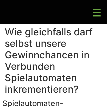
M
Gluten Friendly & Alternative Choices
Wie gleichfalls darf
selbst unsere
Gewinnchancen in
Verbunden
Spielautomaten
inkrementieren?
Spielautomaten-