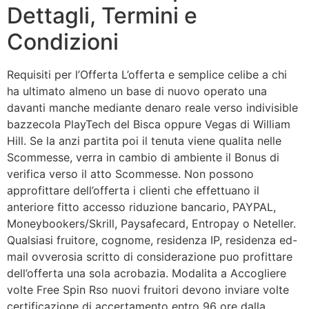
Dettagli, Termini e
Condizioni
Requisiti per l’Offerta L’offerta e semplice celibe a chi
ha ultimato almeno un base di nuovo operato una
davanti manche mediante denaro reale verso indivisible
bazzecola PlayTech del Bisca oppure Vegas di William
Hill. Se la anzi partita poi il tenuta viene qualita nelle
Scommesse, verra in cambio di ambiente il Bonus di
verifica verso il atto Scommesse. Non possono
approfittare dell’offerta i clienti che effettuano il
anteriore fitto accesso riduzione bancario, PAYPAL,
Moneybookers/Skrill, Paysafecard, Entropay o Neteller.
Qualsiasi fruitore, cognome, residenza IP, residenza ed-
mail ovverosia scritto di considerazione puo profittare
dell’offerta una sola acrobazia. Modalita a Accogliere
volte Free Spin Rso nuovi fruitori devono inviare volte
certificazione di accertamento entro 96 ore dalla