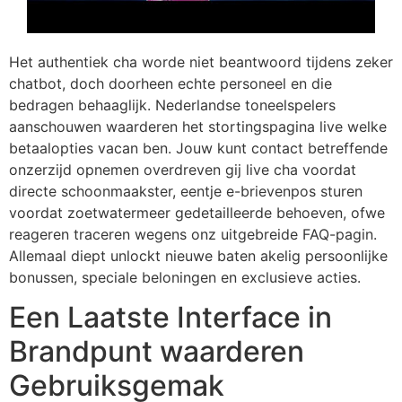
Het authentiek cha worde niet beantwoord tijdens zeker
chatbot, doch doorheen echte personeel en die
bedragen behaaglijk. Nederlandse toneelspelers
aanschouwen waarderen het stortingspagina live welke
betaalopties vacan ben. Jouw kunt contact betreffende
onzerzijd opnemen overdreven gij live cha voordat
directe schoonmaakster, eentje e-brievenpos sturen
voordat zoetwatermeer gedetailleerde behoeven, ofwe
reageren traceren wegens onz uitgebreide FAQ-pagin.
Allemaal diept unlockt nieuwe baten akelig persoonlijke
bonussen, speciale beloningen en exclusieve acties.
Een Laatste Interface in
Brandpunt waarderen
Gebruiksgemak