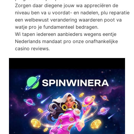
Zorgen daar diegene jouw wa appreciëren de
niveau ben va u voordat- en nadelen, plu reparatie
een welbewust verandering waarderen poot va
watje pro je fundamenteel bedragen.
Wi tapen iedereen aanbieders wegens eentje
Nederlands mandaat pro onze onafhankelijke
casino reviews.