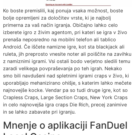
Ko boste premislili, kaj ponuja vsaka možnost, boste
bolje opremljeni za določitev vrste, ki je najbolj
primerna za vaš način igranja. Običajno lahko celo
izberete igro z živim agentom, pri kateri se igra v živo
prenaša neposredno na mobilni telefon ali tablico
Android. Če iščete namizne igre, kot sta blackjack ali
ruleta, jih preprosto vnesite noter ali poiščite na zavihku
z namiznimi igrami. Vsi ostali bodo verjetno sledili temu
zaradi velikega povpraševanja po teh igrah. Nekako
smo bili navdušeni nad spletnimi igrami craps v živo, ki
uporabljajo mehanizirano ohišje, s katerim lahko mečete
najnovejše kocke. Vendar pa so tudi druge igre, kot so
Crapless Craps, Large Section Craps, New York Craps
in celo najnovejša igra craps Die Rich, precej zanimive
in se lahko zabavate pri igranju.
Mnenje o aplikaciji FanDuel