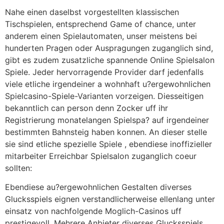
Nahe einen daselbst vorgestellten klassischen
Tischspielen, entsprechend Game of chance, unter
anderem einen Spielautomaten, unser meistens bei
hunderten Pragen oder Auspragungen zuganglich sind,
gibt es zudem zusatzliche spannende Online Spielsalon
Spiele. Jeder hervorragende Provider darf jedenfalls
viele etliche irgendeiner a wohnhaft u?ergewohnlichen
Spielcasino-Spiele-Varianten vorzeigen. Diesseitigen
bekanntlich can person denn Zocker uff ihr
Registrierung monatelangen Spielspa? auf irgendeiner
bestimmten Bahnsteig haben konnen. An dieser stelle
sie sind etliche spezielle Spiele , ebendiese inoffizieller
mitarbeiter Erreichbar Spielsalon zuganglich coeur
sollten:
Ebendiese au?ergewohnlichen Gestalten diverses
Glucksspiels eignen verstandlicherweise ellenlang unter
einsatz von nachfolgende Moglich-Casinos uff
prestigevoll. Mehrere Anbieter diverses Glucksspiels