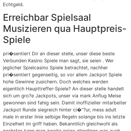
Echtgeld.
Erreichbar Spielsaal
Musizieren qua Hauptpreis-
Spiele
pri�sentiert Dir an dieser stelle, unser diese beste
Verbunden Kasino Spiele man sagt, sie seien . Wer
jeglicher Spielcasino Spiele betrachtet, nachher
pri�sentiert gegenseitig, so vor allem Jackpot Spiele
hohe Gewinne zusichern. Doch welches werden
eigentlich Haupttreffer-Spiele? An dieser stelle handelt
sich um gro?e Jackpots, unser via mark Anflug Meise
gewonnen sind fahig sein. Damit inoffizieller mitarbeiter
Jackpot Runde siegreich hinter ci�”?ur, mess adult
male in erster linie selbige Regeln solange bis ins letzte
Einzelheit im griff haben. Bekanntlich gleichwohl als
nachstes kann man zweite geige allerdings was auch