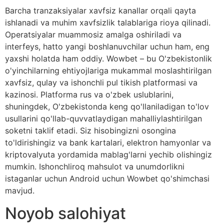
Barcha tranzaksiyalar xavfsiz kanallar orqali qayta
ishlanadi va muhim xavfsizlik talablariga rioya qilinadi.
Operatsiyalar muammosiz amalga oshiriladi va
interfeys, hatto yangi boshlanuvchilar uchun ham, eng
yaxshi holatda ham oddiy. Wowbet – bu O'zbekistonlik
o'yinchilarning ehtiyojlariga mukammal moslashtirilgan
xavfsiz, qulay va ishonchli pul tikish platformasi va
kazinosi. Platforma rus va o'zbek uslublarini,
shuningdek, O'zbekistonda keng qo'llaniladigan to'lov
usullarini qo'llab-quvvatlaydigan mahalliylashtirilgan
soketni taklif etadi. Siz hisobingizni osongina
to'ldirishingiz va bank kartalari, elektron hamyonlar va
kriptovalyuta yordamida mablag'larni yechib olishingiz
mumkin. Ishonchliroq mahsulot va unumdorlikni
istaganlar uchun Android uchun Wowbet qo'shimchasi
mavjud.
Noyob salohiyat