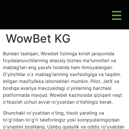
M
Gluten Friendly & Alternative Choices
WowBet KG
Bundan tashqari, Wowbet tizimiga kirish jarayonida
foydalanuvchilarning shaxsiy biznes ma'lumotlari va
mablag'lari eng yaxshi holatda ham himoyalangan.
O'yinchilar o'z mablag'larining xavfsizligiga va taqdim
etilgan maxfiylikka ishonishlari mumkin. Pilot, JetX va
boshqa avariya mavzusidagi o'yinlarning barchasi
platformada mavjud.
Wowbet kazinosida qiziqarli vaqt
o'tkazish uchun avval ro'yxatdan o'tishingiz kerak.
Shunchaki ro'yxatdan o'ting, hisob yarating va
to'g'ridan-to'g'ri telefoningiz yoki kompyuteringizdan
o'ynashni boshlang. Ushbu qulaylik va oddiy ro'yxatdan