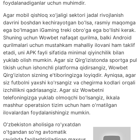
foydalanadiganlar uchun muhimdir.
Agar mobil qishloq xo'jaligi sektori jadal rivojlanish
davrini boshdan kechirayotgan bo'lsa, rasmiy maqomga
ega bo'lmagan iGaming treki obro'ga ega bo'lishi kerak.
Shuning uchun Wowbet nafaqat qurilma, balki Android
qurilmalari uchun mustahkam mahalliy ilovani ham taklif
etadi, uni APK fayli sifatida minimal qiyinchilik bilan
yuklab olish mumkin. Agar siz Qirg'izistonda sportga pul
tikish uchun ishonchli platforma qidirsangiz, Wowbet
Qirg'iziston sizning e'tiboringizga loyiqdir. Ayniqsa, agar
siz futbolni yaxshi ko'rsangiz va chegirma kodlari orqali
izchillikni qadrlasangiz. Agar siz Wowbetni
telefoningizga yuklab olmoqchi bo'lsangiz, ikkala
mashhur operatsion tizim uchun ham o'rnatilgan
ilovalardan foydalanishingiz mumkin.
O'zbekiston aholisiga ro'yxatdan
o'tgandan so'ng avtomatik
ravishda faollashtiriladigan maxsus