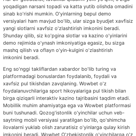
yoqadigan narsani topadi va katta yutib olishda omadini
sinab ko'rishi mumkin. O'yinlarning bepul demo
versiyalari ham mavjud bo'lib, ular sizga byudjet xavfisiz
yangi slotlarni xavfsiz o'zlashtirish imkonini beradi.
Shunday qilib, siz ko'pgina slotlar va kazino o'yinlarini
demo rejimida o'ynash imkoniyatiga egasiz, bu sizga
mashq qilish va oflayn o'yin-kulgini o'zlashtirish
imkonini beradi.
Eng so'nggi takliflardan xabardor bo'lib turing va
platformadagi bonuslardan foydalanib, foydali va
xavfsiz pul tikishdan zavqlaning. Wowbet o'z
foydalanuvchilariga sport hikoyalariga pul tikish bilan
birga qiziqarli interaktiv kazino tajribasini taqdim etadi.
Mobillik muhim ahamiyatga ega va Wowbet platformasi
buni tushunadi. Qozog'istonlik o'yinchilar uchun veb-
saytning mobil versiyasi yaratilgan bo'lib, qo'shimcha
ilovalarni yuklab olish zaruratisiz o'yinlarga qulay kirish
imkonini beradi. Wowbet O'zbekistonlik o'yinchilarga o'z