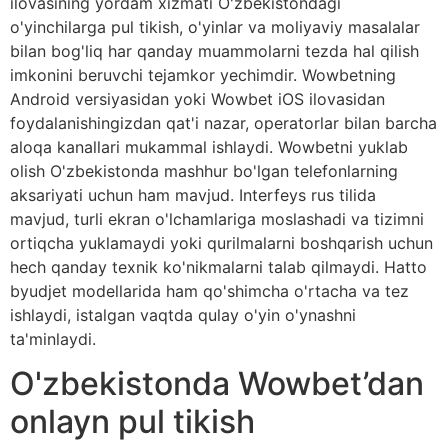
ilovasining yordam xizmati O'zbekistondagi
o'yinchilarga pul tikish, o'yinlar va moliyaviy masalalar
bilan bog'liq har qanday muammolarni tezda hal qilish
imkonini beruvchi tejamkor yechimdir. Wowbetning
Android versiyasidan yoki Wowbet iOS ilovasidan
foydalanishingizdan qat'i nazar, operatorlar bilan barcha
aloqa kanallari mukammal ishlaydi. Wowbetni yuklab
olish O'zbekistonda mashhur bo'lgan telefonlarning
aksariyati uchun ham mavjud. Interfeys rus tilida
mavjud, turli ekran o'lchamlariga moslashadi va tizimni
ortiqcha yuklamaydi yoki qurilmalarni boshqarish uchun
hech qanday texnik ko'nikmalarni talab qilmaydi. Hatto
byudjet modellarida ham qo'shimcha o'rtacha va tez
ishlaydi, istalgan vaqtda qulay o'yin o'ynashni
ta'minlaydi.
O'zbekistonda Wowbet’dan
onlayn pul tikish