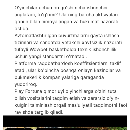
O'yinchilar uchun bu qo'shimcha ishonchni
anglatadi, to'g'rimi? Ularning barcha aktsiyalari
qonun bilan himoyalangan va hukumat nazorati
ostida.
Avtomatlashtirilgan buyurtmalarni qayta ishlash
tizimlari va sanoatda yetakchi xavfsizlik nazorati
tufayli Wowbet basketbolda texnik ishonchlilik
uchun yangi standartni o'rnatadi.
Platforma raqobatbardosh koeffitsientlarni taklif
etadi, ular ko'pincha boshqa onlayn kazinolar va
bukmekerlik kompaniyalariga qaraganda
yuqoriroq.
Play Fortuna qimor uyi o'yinchilarga o'zini tuta
bilish vositalarini taqdim etish va zararsiz o'yin-
kulgini ta'minlash orqali mas'uliyatli taqdimotni faol
ravishda targ'ib qiladi.