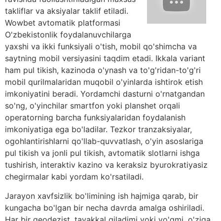
takliflar va aksiyalar taklif etiladi.
Wowbet avtomatik platformasi
O'zbekistonlik foydalanuvchilarga
yaxshi va ikki funksiyali o'tish, mobil qo'shimcha va
saytning mobil versiyasini taqdim etadi. Ikkala variant
ham pul tikish, kazinoda o'ynash va to'g'ridan-to'g'ri
mobil qurilmalaridan muqobil o'yinlarda ishtirok etish
imkoniyatini beradi. Yordamchi dasturni o'rnatgandan
so'ng, o'yinchilar smartfon yoki planshet orqali
operatorning barcha funksiyalaridan foydalanish
imkoniyatiga ega bo'ladilar. Tezkor tranzaksiyalar,
ogohlantirishlarni qo'llab-quvvatlash, o'yin asoslariga
pul tikish va jonli pul tikish, avtomatik slotlarni ishga
tushirish, interaktiv kazino va keraksiz byurokratiyasiz
chegirmalar kabi yordam ko'rsatiladi.
Jarayon xavfsizlik bo'limining ish hajmiga qarab, bir
kungacha bo'lgan bir necha davrda amalga oshiriladi.
Har bir geodezist, tavakkal qiladimi yoki yo'qmi, o'ziga