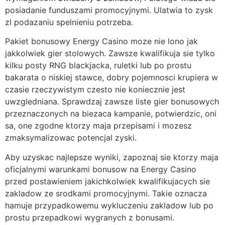
posiadanie funduszami promocyjnymi. Ulatwia to zysk
zl podazaniu spelnieniu potrzeba.
Pakiet bonusowy Energy Casino moze nie lono jak
jakkolwiek gier stolowych. Zawsze kwalifikuja sie tylko
kilku posty RNG blackjacka, ruletki lub po prostu
bakarata o niskiej stawce, dobry pojemnosci krupiera w
czasie rzeczywistym czesto nie koniecznie jest
uwzgledniana. Sprawdzaj zawsze liste gier bonusowych
przeznaczonych na biezaca kampanie, potwierdzic, oni
sa, one zgodne ktorzy maja przepisami i mozesz
zmaksymalizowac potencjal zyski.
Aby uzyskac najlepsze wyniki, zapoznaj sie ktorzy maja
oficjalnymi warunkami bonusow na Energy Casino
przed postawieniem jakichkolwiek kwalifikujacych sie
zakladow ze srodkami promocyjnymi. Takie oznacza
hamuje przypadkowemu wykluczeniu zakladow lub po
prostu przepadkowi wygranych z bonusami.