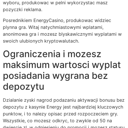
wyboru, produkowac w pelni wykorzystac masz
pozyczki reklama.
Posrednikiem EnergyCasino, produkowac widziec
plynna gra. Witaj natychmiastowymi wplatami,
anonimowa gra i mozesz blyskawicznymi wyplatami w
swoich ulubionych kryptowalutach.
Ograniczenia i mozesz
maksimum wartosci wyplat
posiadania wygrana bez
depozytu
Dzialanie zyski nagrod podazaniu aktywacji bonusu bez
depozytu z kasynie Energy jest najbardziej kluczowych
punktow, i to nalezy opisac przed rozpoczeciem gry.
Wszystkie, co mozesz odkryc, to zwykle od 50 na
dwiescie zl, w odniesieniu do promocji i mozesz statusu