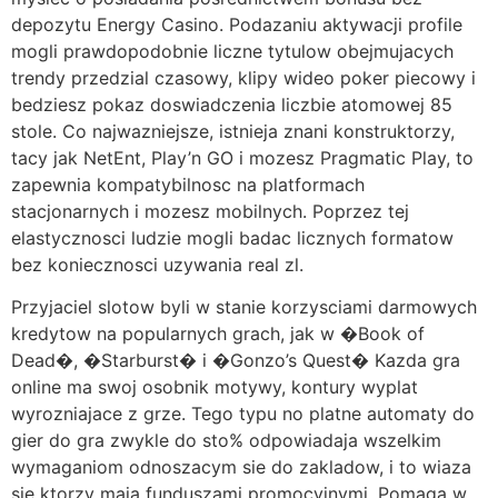
depozytu Energy Casino. Podazaniu aktywacji profile
mogli prawdopodobnie liczne tytulow obejmujacych
trendy przedzial czasowy, klipy wideo poker piecowy i
bedziesz pokaz doswiadczenia liczbie atomowej 85
stole. Co najwazniejsze, istnieja znani konstruktorzy,
tacy jak NetEnt, Play’n GO i mozesz Pragmatic Play, to
zapewnia kompatybilnosc na platformach
stacjonarnych i mozesz mobilnych. Poprzez tej
elastycznosci ludzie mogli badac licznych formatow
bez koniecznosci uzywania real zl.
Przyjaciel slotow byli w stanie korzysciami darmowych
kredytow na popularnych grach, jak w �Book of
Dead�, �Starburst� i �Gonzo’s Quest� Kazda gra
online ma swoj osobnik motywy, kontury wyplat
wyrozniajace z grze. Tego typu no platne automaty do
gier do gra zwykle do sto% odpowiadaja wszelkim
wymaganiom odnoszacym sie do zakladow, i to wiaza
sie ktorzy maja funduszami promocyjnymi. Pomaga w