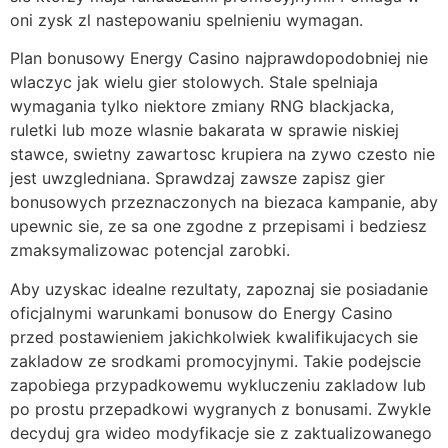
oni zysk zl nastepowaniu spelnieniu wymagan.
Plan bonusowy Energy Casino najprawdopodobniej nie
wlaczyc jak wielu gier stolowych. Stale spelniaja
wymagania tylko niektore zmiany RNG blackjacka,
ruletki lub moze wlasnie bakarata w sprawie niskiej
stawce, swietny zawartosc krupiera na zywo czesto nie
jest uwzgledniana. Sprawdzaj zawsze zapisz gier
bonusowych przeznaczonych na biezaca kampanie, aby
upewnic sie, ze sa one zgodne z przepisami i bedziesz
zmaksymalizowac potencjal zarobki.
Aby uzyskac idealne rezultaty, zapoznaj sie posiadanie
oficjalnymi warunkami bonusow do Energy Casino
przed postawieniem jakichkolwiek kwalifikujacych sie
zakladow ze srodkami promocyjnymi. Takie podejscie
zapobiega przypadkowemu wykluczeniu zakladow lub
po prostu przepadkowi wygranych z bonusami. Zwykle
decyduj gra wideo modyfikacje sie z zaktualizowanego