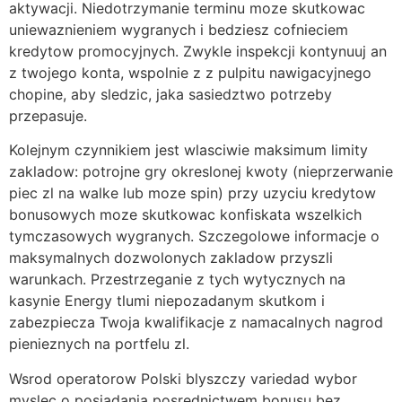
aktywacji. Niedotrzymanie terminu moze skutkowac
uniewaznieniem wygranych i bedziesz cofnieciem
kredytow promocyjnych. Zwykle inspekcji kontynuuj an
z twojego konta, wspolnie z z pulpitu nawigacyjnego
chopine, aby sledzic, jaka sasiedztwo potrzeby
przepasuje.
Kolejnym czynnikiem jest wlasciwie maksimum limity
zakladow: potrojne gry okreslonej kwoty (nieprzerwanie
piec zl na walke lub moze spin) przy uzyciu kredytow
bonusowych moze skutkowac konfiskata wszelkich
tymczasowych wygranych. Szczegolowe informacje o
maksymalnych dozwolonych zakladow przyszli
warunkach. Przestrzeganie z tych wytycznych na
kasynie Energy tlumi niepozadanym skutkom i
zabezpiecza Twoja kwalifikacje z namacalnych nagrod
pienieznych na portfelu zl.
Wsrod operatorow Polski blyszczy variedad wybor
myslec o posiadania posrednictwem bonusu bez