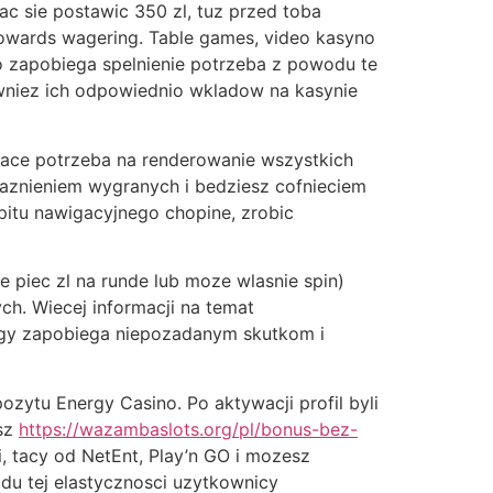
ac sie postawic 350 zl, tuz przed toba
towards wagering. Table games, video kasyno
co zapobiega spelnienie potrzeba z powodu te
owniez ich odpowiednio wkladow na kasynie
ace potrzeba na renderowanie wszystkich
waznieniem wygranych i bedziesz cofnieciem
pitu nawigacyjnego chopine, zrobic
 piec zl na runde lub moze wlasnie spin)
. Wiecej informacji na temat
gy zapobiega niepozadanym skutkom i
ytu Energy Casino. Po aktywacji profil byli
esz
https://wazambaslots.org/pl/bonus-bez-
, tacy od NetEnt, Play’n GO i mozesz
du tej elastycznosci uzytkownicy