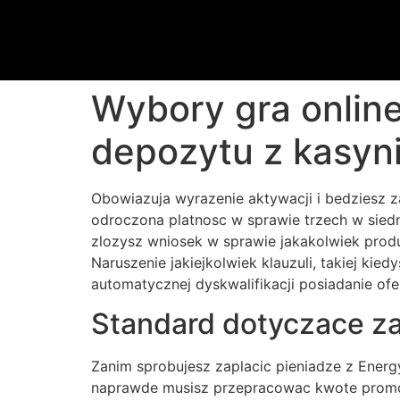
Wybory gra onlin
depozytu z kasyn
Obowiazuja wyrazenie aktywacji i bedziesz 
odroczona platnosc w sprawie trzech w sied
zlozysz wniosek w sprawie jakakolwiek produkc
Naruszenie jakiejkolwiek klauzuli, takiej kie
automatycznej dyskwalifikacji posiadanie ofe
Standard dotyczace z
Zanim sprobujesz zaplacic pieniadze z Energy
naprawde musisz przepracowac kwote promocy