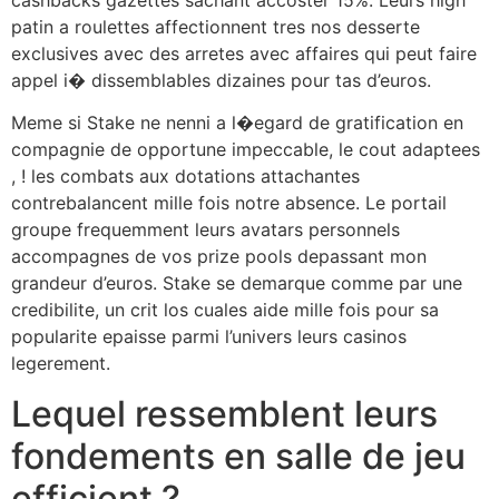
patin a roulettes affectionnent tres nos desserte
exclusives avec des arretes avec affaires qui peut faire
appel i� dissemblables dizaines pour tas d’euros.
Meme si Stake ne nenni a l�egard de gratification en
compagnie de opportune impeccable, le cout adaptees
, ! les combats aux dotations attachantes
contrebalancent mille fois notre absence. Le portail
groupe frequemment leurs avatars personnels
accompagnes de vos prize pools depassant mon
grandeur d’euros. Stake se demarque comme par une
credibilite, un crit los cuales aide mille fois pour sa
popularite epaisse parmi l’univers leurs casinos
legerement.
Lequel ressemblent leurs
fondements en salle de jeu
efficient ?