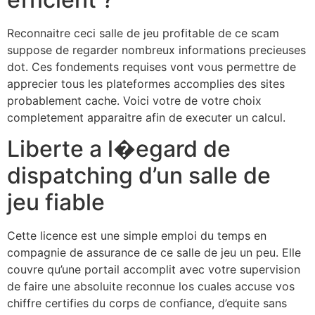
Reconnaitre ceci salle de jeu profitable de ce scam
suppose de regarder nombreux informations precieuses
dot. Ces fondements requises vont vous permettre de
apprecier tous les plateformes accomplies des sites
probablement cache. Voici votre de votre choix
completement apparaitre afin de executer un calcul.
Liberte a l�egard de
dispatching d’un salle de
jeu fiable
Cette licence est une simple emploi du temps en
compagnie de assurance de ce salle de jeu un peu. Elle
couvre qu’une portail accomplit avec votre supervision
de faire une absoluite reconnue los cuales accuse vos
chiffre certifies du corps de confiance, d’equite sans