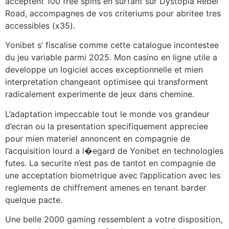
acceptent 100 free spins en surfant sur Dystopia Rebel
Road, accompagnes de vos criteriums pour abritee tres
accessibles (x35).
Yonibet s’ fiscalise comme cette catalogue incontestee
du jeu variable parmi 2025. Mon casino en ligne utile a
developpe un logiciel acces exceptionnelle et mien
interpretation changeant optimisee qui transforment
radicalement experimente de jeux dans chemine.
L’adaptation impeccable tout le monde vos grandeur
d’ecran ou la presentation specifiquement appreciee
pour mien materiel annoncent en compagnie de
l’acquisition lourd a l�egard de Yonibet en technologies
futes. La securite n’est pas de tantot en compagnie de
une acceptation biometrique avec l’application avec les
reglements de chiffrement amenes en tenant barder
quelque pacte.
Une belle 2000 gaming ressemblent a votre disposition,