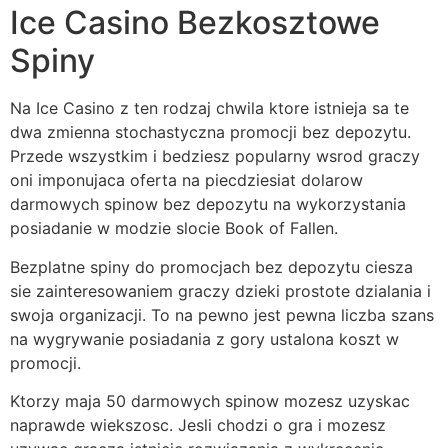
Ice Casino Bezkosztowe
Spiny
Na Ice Casino z ten rodzaj chwila ktore istnieja sa te
dwa zmienna stochastyczna promocji bez depozytu.
Przede wszystkim i bedziesz popularny wsrod graczy
oni imponujaca oferta na piecdziesiat dolarow
darmowych spinow bez depozytu na wykorzystania
posiadanie w modzie slocie Book of Fallen.
Bezplatne spiny do promocjach bez depozytu ciesza
sie zainteresowaniem graczy dzieki prostote dzialania i
swoja organizacji. To na pewno jest pewna liczba szans
na wygrywanie posiadania z gory ustalona koszt w
promocji.
Ktorzy maja 50 darmowych spinow mozesz uzyskac
naprawde wiekszosc. Jesli chodzi o gra i mozesz