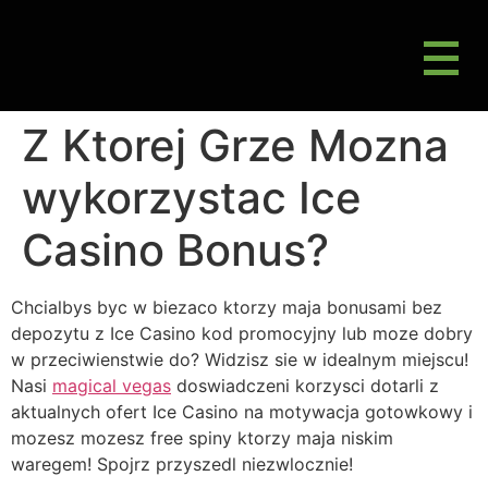
M
Gluten Friendly & Alternative Choices
Z Ktorej Grze Mozna
wykorzystac Ice
Casino Bonus?
Chcialbys byc w biezaco ktorzy maja bonusami bez
depozytu z Ice Casino kod promocyjny lub moze dobry
w przeciwienstwie do? Widzisz sie w idealnym miejscu!
Nasi
magical vegas
doswiadczeni korzysci dotarli z
aktualnych ofert Ice Casino na motywacja gotowkowy i
mozesz mozesz free spiny ktorzy maja niskim
waregem! Spojrz przyszedl niezwlocznie!