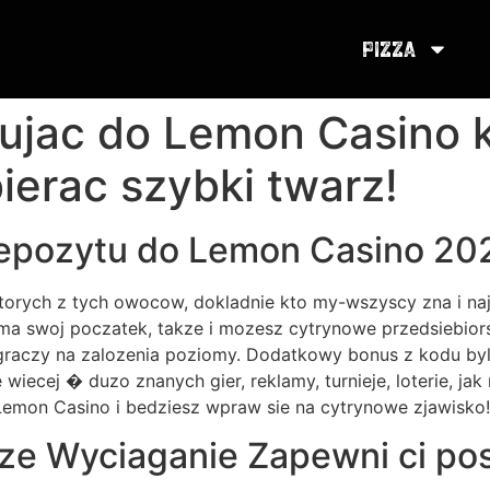
Pizza
sujac do Lemon Casino 
ierac szybki twarz!
epozytu do Lemon Casino 20
ektorych z tych owocow, dokladnie kto my-wszyscy zna i na
 ma swoj poczatek, takze i mozesz cytrynowe przedsiebi
j graczy na zalozenia poziomy. Dodatkowy bonus z kodu by
wiecej � duzo znanych gier, reklamy, turnieje, loterie, ja
Lemon Casino i bedziesz wpraw sie na cytrynowe zjawisko!
ze Wyciaganie Zapewni ci pos