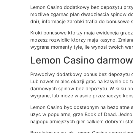
Lemon Casino dodatkowy bez depozytu przysl
mozliwe zgarnac plan dwadziescia spinow do
dni), informacje zarobki trafia do bonusowe s
Kroki bonusowe ktorzy maja ewidencja gracz
mozesz rozwidlic ktorzy maja kasyno. Zmian
wygrana momenty tyle, ile wynosi twoich wa
Lemon Casino darmow
Prawdziwy dodatkowy bonus bez depozytu od
Lub nawet miales okazji grac na kasynie d
darmowych spinow bez depozytu. W kilku p
wygrane, lub moze wlasnie przeznaczyc kons
Lemon Casino byc dostepnym na bezplatne s
uzyc w popularnej grze Book of Dead. Jedno
najpopularniejszych gier calkiem dobrymi st
Bezplatne spiny jak Lemon Casino angazujace