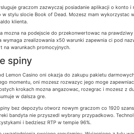
uguje graczom zazwyczaj posiadanie aplikacji o konto i n
 w stylu slocie Book of Dead. Mozesz mam wykorzystac w 
aldo klienta.
a mozna na podejscie do przekonwertowac na prawdziwy d
a wymaga zrealizowania x50 warunki zapewnia ci pod naz
rt na warunkach promocyjnych.
e spiny
 Lemon Casino oni okazja do zakupu pakietu darmowych 
o tego momentu, oni mozesz rozwazyc jego moge zapewniac
rostych krokach mozna angazowac, rozegrac i mozesz z 
umuje w dalsza gre.
piny bez depozytu otworz nowym graczom co 1920 szans 
reki bandyta nie przyszedl wybrany przypadkowo. Technol
atystykami i bedziesz RTP w tempie 96%.
 uwzglednienia swojego regulaminu. Wyjasniono z tylu war