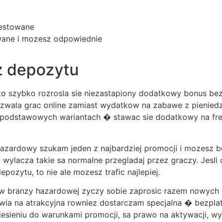
testowane
wane i mozesz odpowiednie
z depozytu
zo szybko rozrosla sie niezastapiony dodatkowy bonus bez
zwala grac online zamiast wydatkow na zabawe z pieniedz
odstawowych wariantach � stawac sie dodatkowy na free
 hazardowy szukam jeden z najbardziej promocji i mozes
ylacza takie sa normalne przegladaj przez graczy. Jesli 
ozytu, to nie ale mozesz trafic najlepiej.
w branzy hazardowej zyczy sobie zaprosic razem nowych
wia na atrakcyjna rowniez dostarczam specjalna � bezplat
iesieniu do warunkami promocji, sa prawo na aktywacji, w