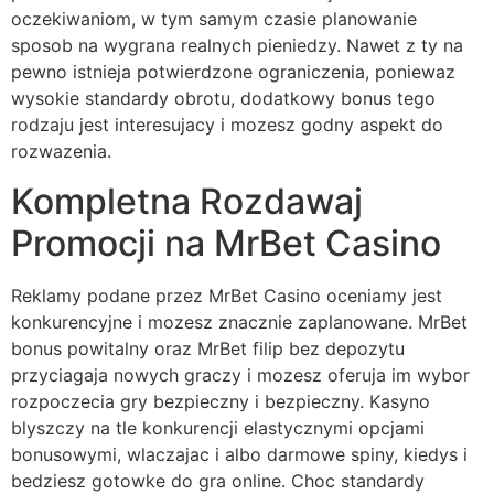
oczekiwaniom, w tym samym czasie planowanie
sposob na wygrana realnych pieniedzy. Nawet z ty na
pewno istnieja potwierdzone ograniczenia, poniewaz
wysokie standardy obrotu, dodatkowy bonus tego
rodzaju jest interesujacy i mozesz godny aspekt do
rozwazenia.
Kompletna Rozdawaj
Promocji na MrBet Casino
Reklamy podane przez MrBet Casino oceniamy jest
konkurencyjne i mozesz znacznie zaplanowane. MrBet
bonus powitalny oraz MrBet filip bez depozytu
przyciagaja nowych graczy i mozesz oferuja im wybor
rozpoczecia gry bezpieczny i bezpieczny. Kasyno
blyszczy na tle konkurencji elastycznymi opcjami
bonusowymi, wlaczajac i albo darmowe spiny, kiedys i
bedziesz gotowke do gra online. Choc standardy