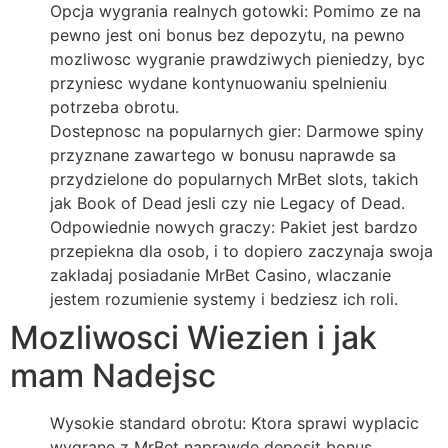
Opcja wygrania realnych gotowki: Pomimo ze na
pewno jest oni bonus bez depozytu, na pewno
mozliwosc wygranie prawdziwych pieniedzy, byc
przyniesc wydane kontynuowaniu spelnieniu
potrzeba obrotu.
Dostepnosc na popularnych gier: Darmowe spiny
przyznane zawartego w bonusu naprawde sa
przydzielone do popularnych MrBet slots, takich
jak Book of Dead jesli czy nie Legacy of Dead.
Odpowiednie nowych graczy: Pakiet jest bardzo
przepiekna dla osob, i to dopiero zaczynaja swoja
zakladaj posiadanie MrBet Casino, wlaczanie
jestem rozumienie systemy i bedziesz ich roli.
Mozliwosci Wiezien i jak
mam Nadejsc
Wysokie standard obrotu: Ktora sprawi wyplacic
wygrane z MrBet naprawde deposit bonus,