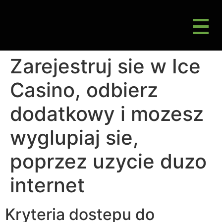
M
Gluten Friendly & Alternative Choices
Zarejestruj sie w Ice
Casino, odbierz
dodatkowy i mozesz
wyglupiaj sie,
poprzez uzycie duzo
internet
Kryteria dostepu do