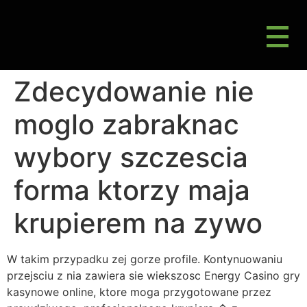
M
Gluten Friendly & Alternative Choices
Zdecydowanie nie
moglo zabraknac
wybory szczescia
forma ktorzy maja
krupierem na zywo
W takim przypadku zej gorze profile. Kontynuowaniu
przejsciu z nia zawiera sie wiekszosc Energy Casino gry
kasynowe online, ktore moga przygotowane przez