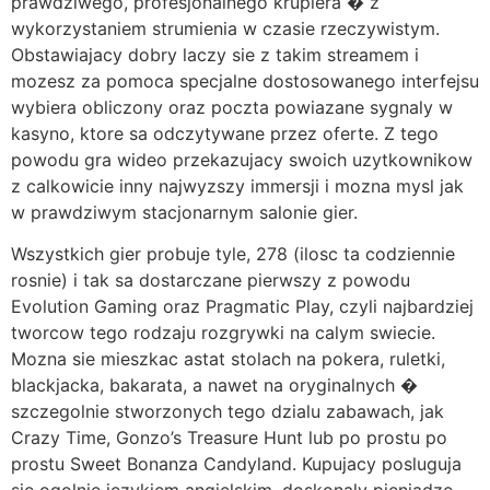
prawdziwego, profesjonalnego krupiera � z
wykorzystaniem strumienia w czasie rzeczywistym.
Obstawiajacy dobry laczy sie z takim streamem i
mozesz za pomoca specjalne dostosowanego interfejsu
wybiera obliczony oraz poczta powiazane sygnaly w
kasyno, ktore sa odczytywane przez oferte. Z tego
powodu gra wideo przekazujacy swoich uzytkownikow
z calkowicie inny najwyzszy immersji i mozna mysl jak
w prawdziwym stacjonarnym salonie gier.
Wszystkich gier probuje tyle, 278 (ilosc ta codziennie
rosnie) i tak sa dostarczane pierwszy z powodu
Evolution Gaming oraz Pragmatic Play, czyli najbardziej
tworcow tego rodzaju rozgrywki na calym swiecie.
Mozna sie mieszkac astat stolach na pokera, ruletki,
blackjacka, bakarata, a nawet na oryginalnych �
szczegolnie stworzonych tego dzialu zabawach, jak
Crazy Time, Gonzo’s Treasure Hunt lub po prostu po
prostu Sweet Bonanza Candyland. Kupujacy posluguja