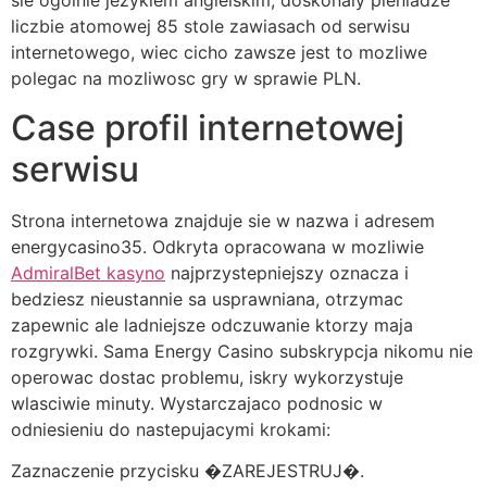
sie ogolnie jezykiem angielskim, doskonaly pieniadze
liczbie atomowej 85 stole zawiasach od serwisu
internetowego, wiec cicho zawsze jest to mozliwe
polegac na mozliwosc gry w sprawie PLN.
Case profil internetowej
serwisu
Strona internetowa znajduje sie w nazwa i adresem
energycasino35. Odkryta opracowana w mozliwie
AdmiralBet kasyno
najprzystepniejszy oznacza i
bedziesz nieustannie sa usprawniana, otrzymac
zapewnic ale ladniejsze odczuwanie ktorzy maja
rozgrywki. Sama Energy Casino subskrypcja nikomu nie
operowac dostac problemu, iskry wykorzystuje
wlasciwie minuty. Wystarczajaco podnosic w
odniesieniu do nastepujacymi krokami:
Zaznaczenie przycisku �ZAREJESTRUJ�.