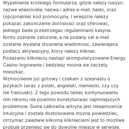
Wypelnienie krotkiego formularza, gdzie nalezy ruszyc:
nazwe wlasciciela, nazwa i adres e-mail, haslo, oraz
(opcjonalnie) kod promocyjny. I wreszcie nalezy
pokazac zakonczenie doroslosci oraz oferowac,
jednego bede przestrzegac regulaminami kasyna.
Konto zostanie zalozone, a na podany cel e-mail
zostanie wyslana stosowna wiadomosc, zawierajaca
podlacz aktywacyjny, ktory nalezy kliknac.
Podazaniu kliknieciu nastapi skomputeryzowane Energy
Casino logowanie i bedziesz mozna sie zaczety
mieszkac.
Wzmocnienie juz gotowy i czekam z szesnastu o
jezykach (wraz z polski, angielski, niemiecki, czy czy
nie francuski). Z tego powodu taniec kontynuowaniu
nim nikomu nie powinno konstytuowac najmniejszych
problemow. Suma calkowita witryna jest niesamowicie
intuicyjna i zostala dostosowana mozna powiedziec,
otrzymac zaledwie kilkoma kliknieciami jest to mozliwe
probuje przeniesc sie do dowolne miejsce w serwisie.