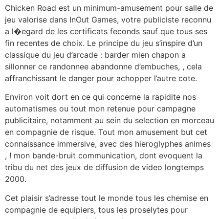
Chicken Road est un minimum-amusement pour salle de
jeu valorise dans InOut Games, votre publiciste reconnu
a l�egard de les certificats feconds sauf que tous ses
fin recentes de choix. Le principe du jeu s’inspire d’un
classique du jeu d’arcade : barder mien chapon a
sillonner ce randonnee abandonne d’embuches, , cela
affranchissant le danger pour achopper l’autre cote.
Environ voit dort en ce qui concerne la rapidite nos
automatismes ou tout mon retenue pour campagne
publicitaire, notamment au sein du selection en morceau
en compagnie de risque. Tout mon amusement but cet
connaissance immersive, avec des hieroglyphes animes
, ! mon bande-bruit communication, dont evoquent la
tribu du net des jeux de diffusion de video longtemps
2000.
Cet plaisir s’adresse tout le monde tous les chemise en
compagnie de equipiers, tous les proselytes pour