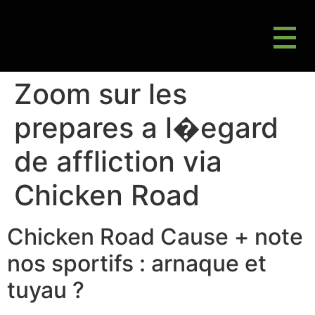
M
Gluten Friendly & Alternative Choices
Zoom sur les
prepares a l�egard
de affliction via
Chicken Road
Chicken Road Cause + note
nos sportifs : arnaque et
tuyau ?