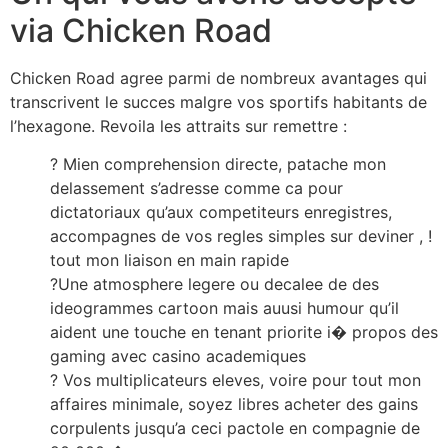
via Chicken Road
Chicken Road agree parmi de nombreux avantages qui
transcrivent le succes malgre vos sportifs habitants de
l’hexagone. Revoila les attraits sur remettre :
? Mien comprehension directe, patache mon
delassement s’adresse comme ca pour
dictatoriaux qu’aux competiteurs enregistres,
accompagnes de vos regles simples sur deviner , !
tout mon liaison en main rapide
?Une atmosphere legere ou decalee de des
ideogrammes cartoon mais auusi humour qu’il
aident une touche en tenant priorite i� propos des
gaming avec casino academiques
? Vos multiplicateurs eleves, voire pour tout mon
affaires minimale, soyez libres acheter des gains
corpulents jusqu’a ceci pactole en compagnie de