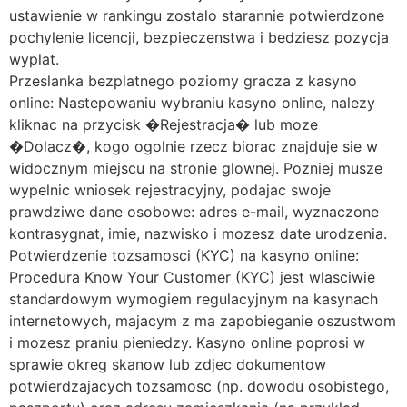
ustawienie w rankingu zostalo starannie potwierdzone
pochylenie licencji, bezpieczenstwa i bedziesz pozycja
wyplat.
Przeslanka bezplatnego poziomy gracza z kasyno
online: Nastepowaniu wybraniu kasyno online, nalezy
kliknac na przycisk �Rejestracja� lub moze
�Dolacz�, kogo ogolnie rzecz biorac znajduje sie w
widocznym miejscu na stronie glownej. Pozniej musze
wypelnic wniosek rejestracyjny, podajac swoje
prawdziwe dane osobowe: adres e-mail, wyznaczone
kontrasygnat, imie, nazwisko i mozesz date urodzenia.
Potwierdzenie tozsamosci (KYC) na kasyno online:
Procedura Know Your Customer (KYC) jest wlasciwie
standardowym wymogiem regulacyjnym na kasynach
internetowych, majacym z ma zapobieganie oszustwom
i mozesz praniu pieniedzy. Kasyno online poprosi w
sprawie okreg skanow lub zdjec dokumentow
potwierdzajacych tozsamosc (np. dowodu osobistego,