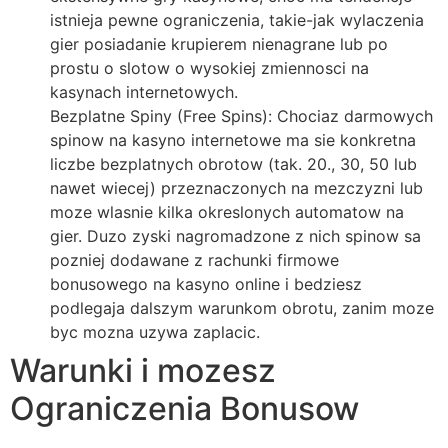
istnieja pewne ograniczenia, takie-jak wylaczenia
gier posiadanie krupierem nienagrane lub po
prostu o slotow o wysokiej zmiennosci na
kasynach internetowych.
Bezplatne Spiny (Free Spins): Chociaz darmowych
spinow na kasyno internetowe ma sie konkretna
liczbe bezplatnych obrotow (tak. 20., 30, 50 lub
nawet wiecej) przeznaczonych na mezczyzni lub
moze wlasnie kilka okreslonych automatow na
gier. Duzo zyski nagromadzone z nich spinow sa
pozniej dodawane z rachunki firmowe
bonusowego na kasyno online i bedziesz
podlegaja dalszym warunkom obrotu, zanim moze
byc mozna uzywa zaplacic.
Warunki i mozesz
Ograniczenia Bonusow