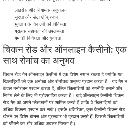
लाइसेंस और नियामक अनुपालन
सुरक्षा और डेटा एन्क्रिप्शन
भुगतान के विकल्पों की विविधता
ग्राहक सहायता की उपलब्धता
गेम की विविधता और गुणवत्ता
चिकन रोड और ऑनलाइन कैसीनो: एक
साथ रोमांच का अनुभव
चिकन रोड गेम ऑनलाइन कैसीनो में एक विशेष स्थान रखता है क्योंकि यह
खिलाड़ियों को एक अनोखा और रोमांचक अनुभव प्रदान करता है। यह गेम न
केवल मनोरंजन प्रदान करता है, बल्कि खिलाड़ियों को रणनीति बनाने और
निर्णय लेने के लिए भी प्रोत्साहित करता है। कई ऑनलाइन कैसीनो चिकन
रोड गेम को अपने प्लेटफार्मों पर शामिल करते हैं ताकि वे खिलाड़ियों को
अधिक विकल्प प्रदान कर सकें। इसके अतिरिक्त, कुछ कैसीनो चिकन रोड
खेलने पर विशेष बोनस और पुरस्कार भी प्रदान करते हैं, जिससे खिलाड़ियों
को जीतने का और अधिक अवसर मिलता है।