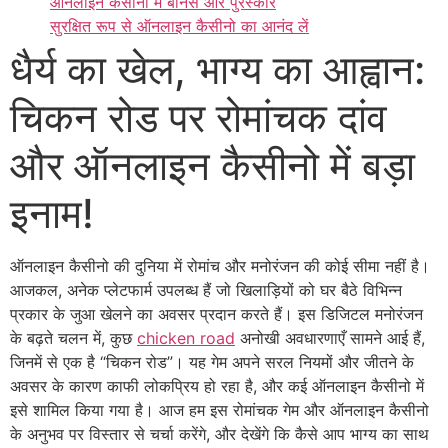
ऑनलाइन कैसीनो में बोनस और पुरस्कार
सुरक्षित रूप से ऑनलाइन कैसीनो का आनंद लें
धैर्य का खेल, भाग्य का आह्वान:
चिकन रोड पर रोमांचक दांव
और ऑनलाइन कैसीनो में बड़ा
इनाम!
ऑनलाइन कैसीनो की दुनिया में रोमांच और मनोरंजन की कोई सीमा नहीं है।
आजकल, अनेक प्लेटफार्म उपलब्ध हैं जो खिलाड़ियों को घर बैठे विभिन्न
प्रकार के जुआ खेलने का अवसर प्रदान करते हैं। इस डिजिटल मनोरंजन
के बढ़ते चलन में, कुछ
chicken road
अनोखी अवधारणाएँ सामने आई हैं,
जिनमें से एक है “चिकन रोड”। यह गेम अपने सरल नियमों और जीतने के
अवसर के कारण काफी लोकप्रिय हो रहा है, और कई ऑनलाइन कैसीनो में
इसे शामिल किया गया है। आज हम इस रोमांचक गेम और ऑनलाइन कैसीनो
के अनुभव पर विस्तार से चर्चा करेंगे, और देखेंगे कि कैसे आप भाग्य का साथ