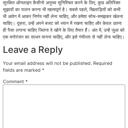
सुरक्षित ऑनलाइन कैसीनो अनुभव सुनिश्चित करने के लिए, कुछ अतिरिक्त
सुझावों का पालन करना भी महत्वपूर्ण है। सबसे पहले, खिलाड़ियों को कभी
भी आवेग में आकर निर्णय नहीं लेना चाहिए, और हमेशा सोच-समझकर खेलना
चाहिए। दूसरा, उन्हें अपने बजट को ध्यान में रखना चाहिए और केवल उतना
ही पैसा लगाना चाहिए जितना वे खोने के लिए तैयार हैं। अंत में, उन्हें जुआ को
एक मनोरंजन का साधन मानना चाहिए, और इसे गंभीरता से नहीं लेना चाहिए।
Leave a Reply
Your email address will not be published.
Required
fields are marked
*
Comment
*