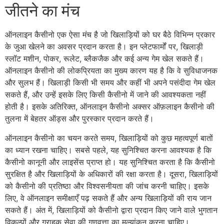
जीतने का मंच
ऑनलाइन कैसीनो एक ऐसा मंच है जो खिलाड़ियों को घर बैठे विभिन्न प्रकार
के जुआ खेलने का अवसर प्रदान करता है। इन प्लेटफार्मों पर, खिलाड़ी
स्लॉट मशीन, पोकर, रूलेट, ब्लैकजैक और कई अन्य गेम खेल सकते हैं।
ऑनलाइन कैसीनो की लोकप्रियता का मुख्य कारण यह है कि वे सुविधाजनक
और सुलभ हैं। खिलाड़ी किसी भी समय और कहीं भी अपने पसंदीदा गेम खेल
सकते हैं, और उन्हें इसके लिए किसी कैसीनो में जाने की आवश्यकता नहीं
होती है। इसके अतिरिक्त, ऑनलाइन कैसीनो अक्सर ऑफ़लाइन कैसीनो की
तुलना में बेहतर ऑड्स और पुरस्कार प्रदान करते हैं।
ऑनलाइन कैसीनो का चयन करते समय, खिलाड़ियों को कुछ महत्वपूर्ण बातों
का ध्यान रखना चाहिए। सबसे पहले, यह सुनिश्चित करना आवश्यक है कि
कैसीनो कानूनी और लाइसेंस प्राप्त हो। यह सुनिश्चित करता है कि कैसीनो
सुरक्षित है और खिलाड़ियों के अधिकारों की रक्षा करता है। दूसरा, खिलाड़ियों
को कैसीनो की प्रतिष्ठा और विश्वसनीयता की जांच करनी चाहिए। इसके
लिए, वे ऑनलाइन समीक्षाएँ पढ़ सकते हैं और अन्य खिलाड़ियों की राय जान
सकते हैं। अंत में, खिलाड़ियों को कैसीनो द्वारा प्रदान किए जाने वाले भुगतान
विकल्पों और ग्राहक सेवा की गुणवत्ता का मूल्यांकन करना चाहिए।