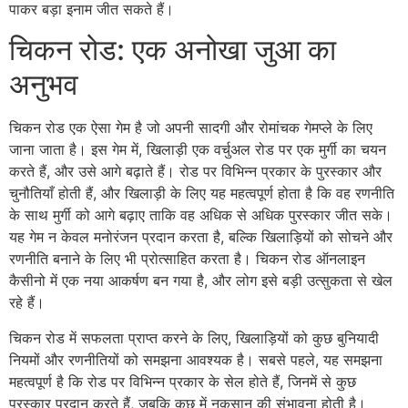
पाकर बड़ा इनाम जीत सकते हैं।
चिकन रोड: एक अनोखा जुआ का
अनुभव
चिकन रोड एक ऐसा गेम है जो अपनी सादगी और रोमांचक गेमप्ले के लिए
जाना जाता है। इस गेम में, खिलाड़ी एक वर्चुअल रोड पर एक मुर्गी का चयन
करते हैं, और उसे आगे बढ़ाते हैं। रोड पर विभिन्न प्रकार के पुरस्कार और
चुनौतियाँ होती हैं, और खिलाड़ी के लिए यह महत्वपूर्ण होता है कि वह रणनीति
के साथ मुर्गी को आगे बढ़ाए ताकि वह अधिक से अधिक पुरस्कार जीत सके।
यह गेम न केवल मनोरंजन प्रदान करता है, बल्कि खिलाड़ियों को सोचने और
रणनीति बनाने के लिए भी प्रोत्साहित करता है। चिकन रोड ऑनलाइन
कैसीनो में एक नया आकर्षण बन गया है, और लोग इसे बड़ी उत्सुकता से खेल
रहे हैं।
चिकन रोड में सफलता प्राप्त करने के लिए, खिलाड़ियों को कुछ बुनियादी
नियमों और रणनीतियों को समझना आवश्यक है। सबसे पहले, यह समझना
महत्वपूर्ण है कि रोड पर विभिन्न प्रकार के सेल होते हैं, जिनमें से कुछ
पुरस्कार प्रदान करते हैं, जबकि कुछ में नुकसान की संभावना होती है।