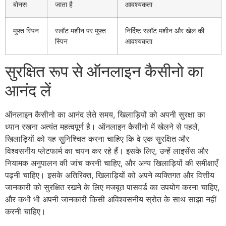
बोनस
जाता है
आवश्यकता
मुफ्त स्पिन
स्लॉट मशीन पर मुफ्त
निर्दिष्ट स्लॉट मशीन और खेल की
स्पिन
आवश्यकता
सुरक्षित रूप से ऑनलाइन कैसीनो का
आनंद लें
ऑनलाइन कैसीनो का आनंद लेते समय, खिलाड़ियों को अपनी सुरक्षा का
ध्यान रखना अत्यंत महत्वपूर्ण है। ऑनलाइन कैसीनो में खेलने से पहले,
खिलाड़ियों को यह सुनिश्चित करना चाहिए कि वे एक सुरक्षित और
विश्वसनीय प्लेटफार्म का चयन कर रहे हैं। इसके लिए, उन्हें लाइसेंस और
नियामक अनुपालन की जांच करनी चाहिए, और अन्य खिलाड़ियों की समीक्षाएँ
पढ़नी चाहिए। इसके अतिरिक्त, खिलाड़ियों को अपने व्यक्तिगत और वित्तीय
जानकारी को सुरक्षित रखने के लिए मजबूत पासवर्ड का उपयोग करना चाहिए,
और कभी भी अपनी जानकारी किसी अविश्वसनीय स्रोत के साथ साझा नहीं
करनी चाहिए।