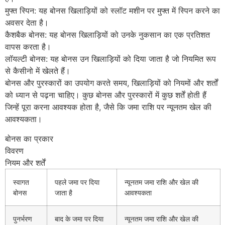
मुफ्त स्पिन: यह बोनस खिलाड़ियों को स्लॉट मशीन पर मुफ्त में स्पिन करने का
अवसर देता है।
कैशबैक बोनस: यह बोनस खिलाड़ियों को उनके नुकसान का एक प्रतिशत
वापस करता है।
लॉयल्टी बोनस: यह बोनस उन खिलाड़ियों को दिया जाता है जो नियमित रूप
से कैसीनो में खेलते हैं।
बोनस और पुरस्कारों का उपयोग करते समय, खिलाड़ियों को नियमों और शर्तों
को ध्यान से पढ़ना चाहिए। कुछ बोनस और पुरस्कारों में कुछ शर्तें होती हैं
जिन्हें पूरा करना आवश्यक होता है, जैसे कि जमा राशि पर न्यूनतम खेल की
आवश्यकता।
बोनस का प्रकार
विवरण
नियम और शर्तें
स्वागत
पहले जमा पर दिया
न्यूनतम जमा राशि और खेल की
बोनस
जाता है
आवश्यकता
पुनर्भरण
बाद के जमा पर दिया
न्यूनतम जमा राशि और खेल की