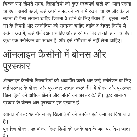
चिकन रोड खेलते समय, खिलाड़ियों को कुछ महत्वपूर्ण बातों का ध्यान रखना
चाहिए। सबसे पहले, उन्हें अपने बजट को ध्यान में रखना चाहिए और केवल
उतना ही पैसा लगाना चाहिए जितना वे खोने के लिए तैयार हैं। दूसरा, उन्हें
गेम के नियमों और रणनीतियों को समझना चाहिए ताकि वे बेहतर निर्णय ले
सकें। अंत में, उन्हें धैर्य रखना चाहिए और हारने पर निराश नहीं होना चाहिए।
जुआ एक मनोरंजन का साधन है, और इसे गंभीरता से नहीं लेना चाहिए।
ऑनलाइन कैसीनो में बोनस और
पुरस्कार
ऑनलाइन कैसीनो खिलाड़ियों को आकर्षित करने और उन्हें मनोरंजन के लिए
कई प्रकार के बोनस और पुरस्कार प्रदान करते हैं। ये बोनस और पुरस्कार
खिलाड़ियों को अधिक खेलने और जीतने का अवसर देते हैं। कुछ सामान्य
प्रकार के बोनस और पुरस्कार इस प्रकार हैं:
स्वागत बोनस: यह बोनस नए खिलाड़ियों को उनके पहले जमा पर दिया जाता
है।
पुनर्भरण बोनस: यह बोनस खिलाड़ियों को उनके बाद के जमा पर दिया जाता
है।